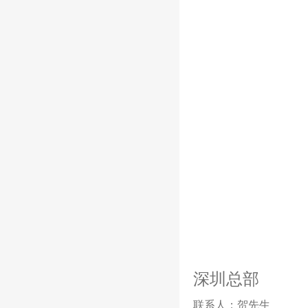
深圳总部
联系人：贺先生