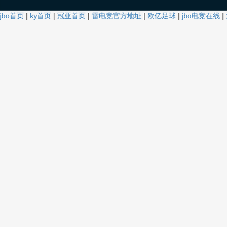
jbo首页
|
ky首页
|
冠亚首页
|
雷电竞官方地址
|
欧亿足球
|
jbo电竞在线
|