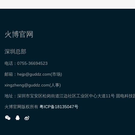
火博官网
深圳总部
电话：0755-36694523
邮箱：hejp@guddz.com(市场)
xingzheng@guddz.com(人事)
地址：深圳市宝安区松岗街道江边社区工业区中心大道11号 固电科技
火博官网版权所有
粤ICP备18135047号