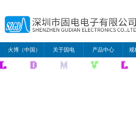
火博（中国）
关于固电
产品中心
规